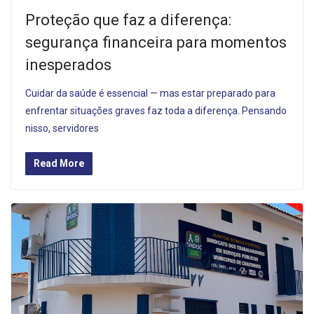
Proteção que faz a diferença:
segurança financeira para momentos
inesperados
Cuidar da saúde é essencial — mas estar preparado para
enfrentar situações graves faz toda a diferença. Pensando
nisso, servidores
Read More