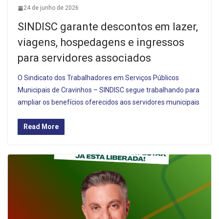
24 de junho de 2026
SINDISC garante descontos em lazer,
viagens, hospedagens e ingressos
para servidores associados
O Sindicato dos Trabalhadores em Serviços Públicos
Municipais de Cravinhos – SINDISC segue trabalhando para
ampliar os benefícios oferecidos aos servidores municipais
Read More