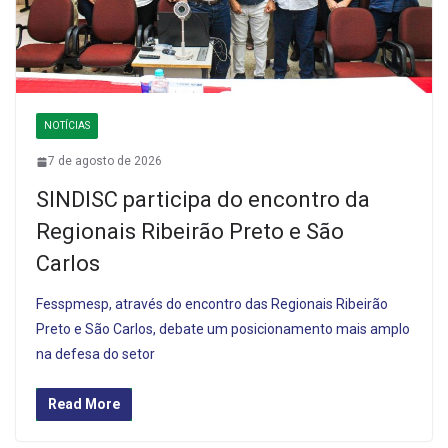
NOTÍCIAS
7 de agosto de 2026
SINDISC participa do encontro da
Regionais Ribeirão Preto e São
Carlos
Fesspmesp, através do encontro das Regionais Ribeirão
Preto e São Carlos, debate um posicionamento mais amplo
na defesa do setor
Read More