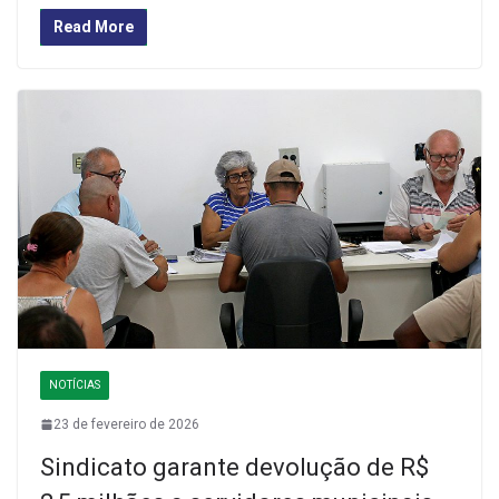
Read More
NOTÍCIAS
23 de fevereiro de 2026
Sindicato garante devolução de R$