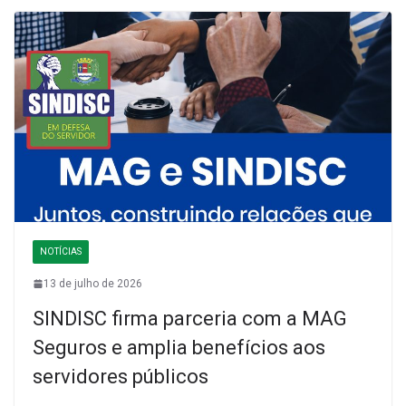
NOTÍCIAS
13 de julho de 2026
SINDISC firma parceria com a MAG
Seguros e amplia benefícios aos
servidores públicos