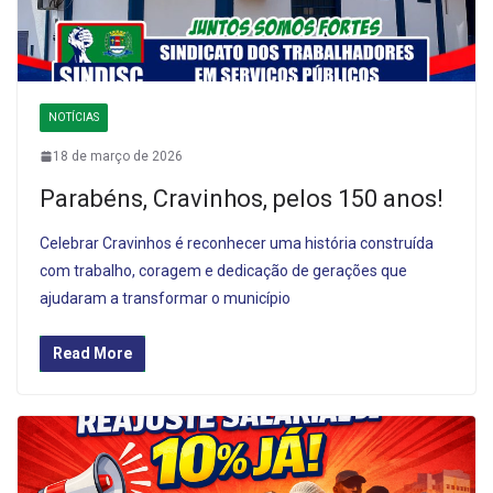
NOTÍCIAS
18 de março de 2026
Parabéns, Cravinhos, pelos 150 anos!
Celebrar Cravinhos é reconhecer uma história construída
com trabalho, coragem e dedicação de gerações que
ajudaram a transformar o município
Read More