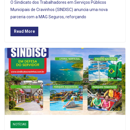
O Sindicato dos Trabalhadores em Serviços Públicos
Municipais de Cravinhos (SINDISC) anuncia uma nova
parceria com a MAG Seguros, reforçando
Read More
NOTÍCIAS