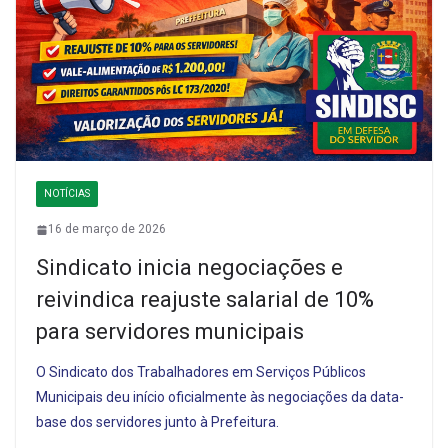
NOTÍCIAS
16 de março de 2026
Sindicato inicia negociações e
reivindica reajuste salarial de 10%
para servidores municipais
O Sindicato dos Trabalhadores em Serviços Públicos
Municipais deu início oficialmente às negociações da data-
base dos servidores junto à Prefeitura.