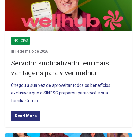
NOTÍCIAS
14 de maio de 2026
Servidor sindicalizado tem mais
vantagens para viver melhor!
Chegou a sua vez de aproveitar todos os benefícios
exclusivos que o SINDSC preparou para você e sua
família.Com o
Read More