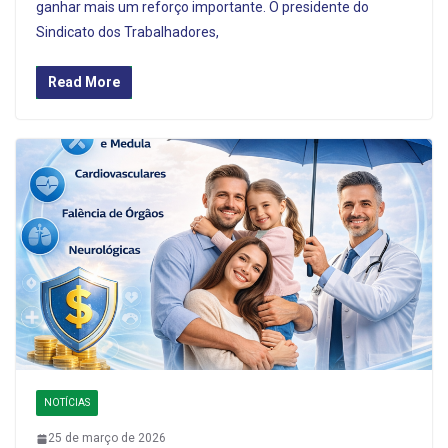
ganhar mais um reforço importante. O presidente do
Sindicato dos Trabalhadores,
Read More
NOTÍCIAS
25 de março de 2026