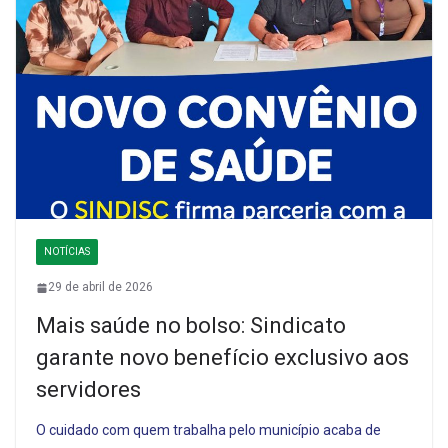
NOTÍCIAS
29 de abril de 2026
Mais saúde no bolso: Sindicato
garante novo benefício exclusivo aos
servidores
O cuidado com quem trabalha pelo município acaba de