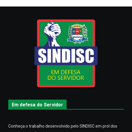
Em defesa do Servidor
Conheça o trabalho desenvolvido pelo SINDISC em prol dos