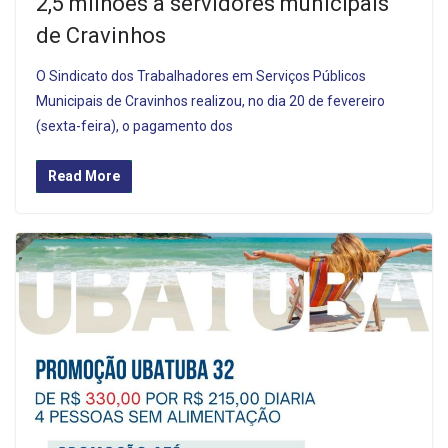
2,5 milhões a servidores municipais
de Cravinhos
O Sindicato dos Trabalhadores em Serviços Públicos
Municipais de Cravinhos realizou, no dia 20 de fevereiro
(sexta-feira), o pagamento dos
Read More