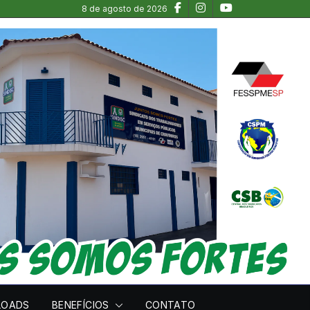
8 de agosto de 2026
LOADS
BENEFÍCIOS
CONTATO