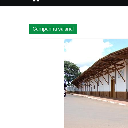
Campanha salarial