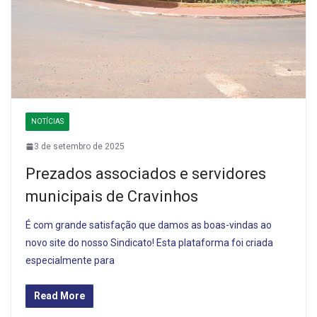
NOTÍCIAS
3 de setembro de 2025
Prezados associados e servidores
municipais de Cravinhos
É com grande satisfação que damos as boas-vindas ao
novo site do nosso Sindicato! Esta plataforma foi criada
especialmente para
Read More