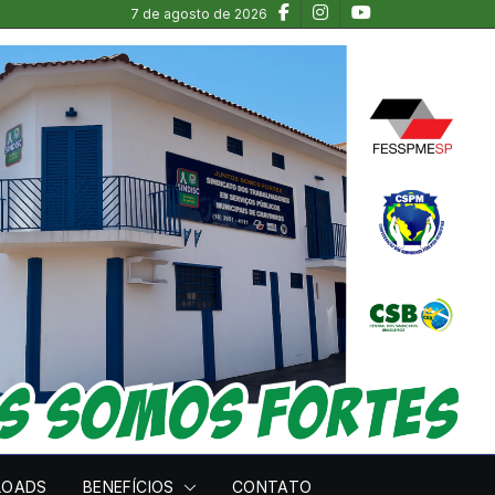
7 de agosto de 2026
LOADS
BENEFÍCIOS
CONTATO