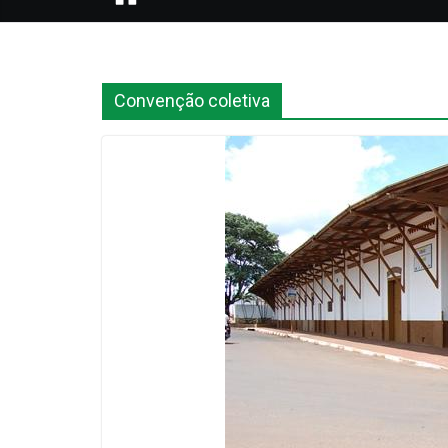
Convenção coletiva