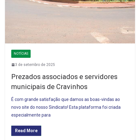
NOTÍCIAS
3 de setembro de 2025
Prezados associados e servidores
municipais de Cravinhos
É com grande satisfação que damos as boas-vindas ao
novo site do nosso Sindicato! Esta plataforma foi criada
especialmente para
Read More