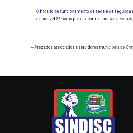
O horário de funcionamento da sede é de segunda a 
disponível 24 horas por dia, com respostas sendo d
Prezados associados e servidores municipais de Cra