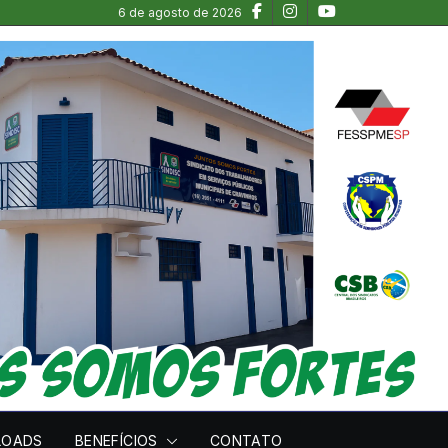
6 de agosto de 2026
LOADS
BENEFÍCIOS
CONTATO